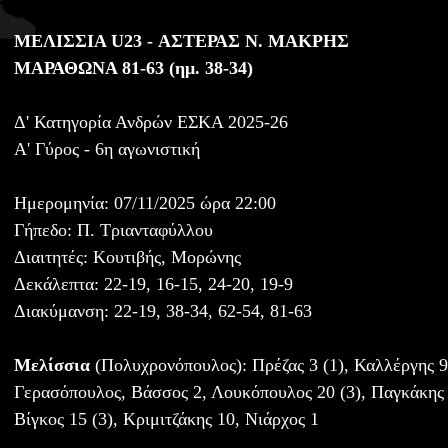
ΜΕΛΙΣΣΙΑ U23 - ΑΣΤΕΡΑΣ Ν. ΜΑΚΡΗΣ
ΜΑΡΑΘΩΝΑ 81-63 (ημ. 38-34)
Δ' Κατηγορία Ανδρών ΕΣΚΑ 2025-26
Α' Γύρος - 6η αγωνιστική
Ημερομηνία: 07/11/2025 ώρα 22:00
Γήπεδο: Π. Τριανταφύλλου
Διαιτητές: Κουτιβής, Μορώνης
Δεκάλεπτα: 22-19, 16-15, 24-20, 19-9
Διακύμανση: 22-19, 38-34, 62-54, 81-63
Μελίσσια
(Πολυχρονόπουλος): Πρέζας 3 (1), Καλλέργης 9 
Γερασόπουλος, Βάσσος 2, Λουκόπουλος 20 (3), Παγκάκης 1
Βίγκος 15 (3), Κριμιτζάκης 10, Νιάρχος 1