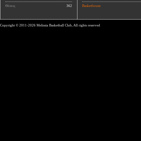
Θέσεις
362
Basketforum
Copyright © 2011-2026 Melissia Basketball Club, All rights reserved