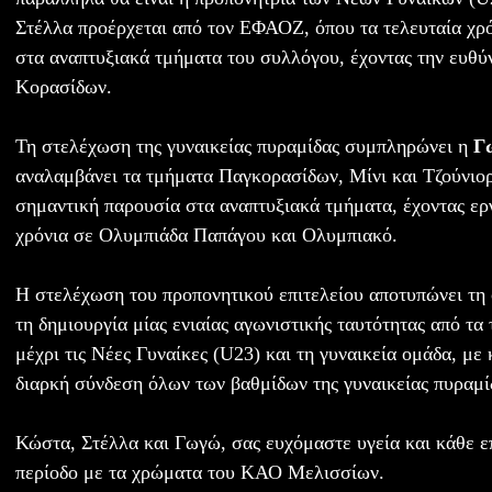
Στέλλα προέρχεται από τον ΕΦΑΟΖ, όπου τα τελευταία χρό
στα αναπτυξιακά τμήματα του συλλόγου, έχοντας την ευθύ
Κορασίδων.
Τη στελέχωση της γυναικείας πυραμίδας συμπληρώνει η
Γ
αναλαμβάνει τα τμήματα Παγκορασίδων, Μίνι και Τζούνιο
σημαντική παρουσία στα αναπτυξιακά τμήματα, έχοντας εργ
χρόνια σε Ολυμπιάδα Παπάγου και Ολυμπιακό.
Η στελέχωση του προπονητικού επιτελείου αποτυπώνει τη
τη δημιουργία μίας ενιαίας αγωνιστικής ταυτότητας από τα
μέχρι τις Νέες Γυναίκες (U23) και τη γυναικεία ομάδα, με
διαρκή σύνδεση όλων των βαθμίδων της γυναικείας πυραμί
Κώστα, Στέλλα και Γωγώ, σας ευχόμαστε υγεία και κάθε επ
περίοδο με τα χρώματα του ΚΑΟ Μελισσίων.