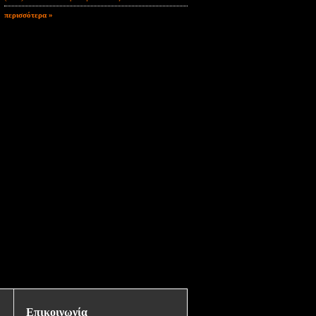
περισσότερα »
Επικοινωνία