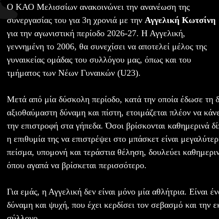
Ο ΚΑΟ Μελισσίων ανακοινώνει την ανανέωση της
συνεργασίας του για 3η χρονιά με την
Αγγελική Κωτσίνη
για την αγωνιστική περίοδο 2026-27. Η Αγγελική,
γεννημένη το 2006, θα συνεχίσει να αποτελεί μέλος της
γυναικείας ομάδας του συλλόγου μας, όπως και του
τμήματος των Νέων Γυναικών (U23).
Μετά από μία δύσκολη περίοδο, κατά την οποία έδωσε τη 
αξιοθαύμαστη δύναμη και πίστη, ετοιμάζεται πλέον να κάν
την επιστροφή στα γήπεδα. Όσοι βρίσκονται καθημερινά δ
η επιθυμία της να επιστρέψει στο μπάσκετ είναι μεγαλύτε
πείσμα, υπομονή και τεράστια θέληση, δουλεύει καθημερινά
όπου αγαπά να βρίσκεται περισσότερο.
Για εμάς, η Αγγελική δεν είναι μόνο μία αθλήτρια. Είναι έ
δύναμη και ψυχή, που έχει κερδίσει τον σεβασμό και την 
σύλλογο.