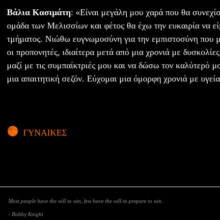
Βάλια Κασιμάτη
: «Είναι μεγάλη μου χαρά που θα συνεχίσ
ομάδα των Μελισσίων και φέτος θα έχω την ευκαιρία να εί
τμήματος. Νιώθω ευγνωμοσύνη για την εμπιστοσύνη που μο
οι προπονητές, ιδιαίτερα μετά από μια χρονιά με δυσκολί
μαζί με τις συμπαίκτριές μου και να δώσω τον καλύτερό μο
μια απαιτητική σεζόν. Εύχομαι μια όμορφη χρονιά με υγεία
ΓΥΝΑΙΚΕΣ
Most people have the will to win, few have the will to prepare to win.
- Bobby Knight