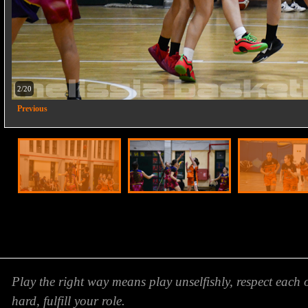
2/20
Previous
Play the right way means play unselfishly, respect each 
hard, fulfill your role.