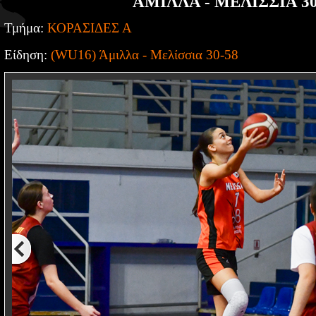
ΑΜΙΛΛΑ - ΜΕΛΙΣΣΙΑ 30
Τμήμα:
ΚΟΡΑΣΙΔΕΣ Α
Είδηση:
(WU16) Άμιλλα - Μελίσσια 30-58