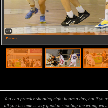
2/24
Previous
You can practice shooting eight hours a day, but if your
all you become is very good at shooting the wrong way.