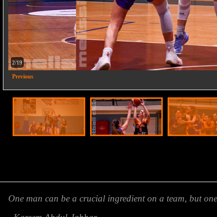
2/19
Previous
One man can be a crucial ingredient on a team, but o