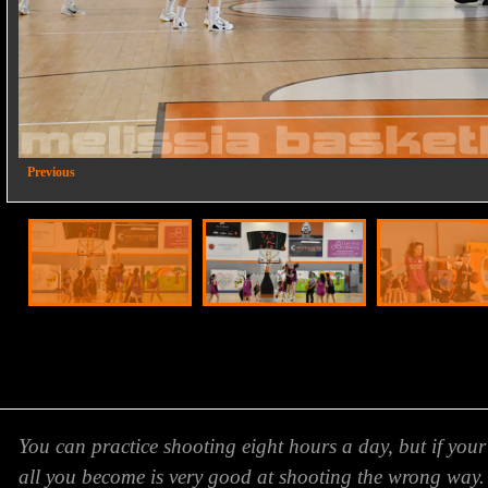
2/23
Previous
You can practice shooting eight hours a day, but if your
all you become is very good at shooting the wrong way.