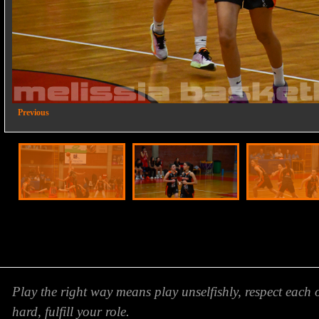
2/16
Previous
Play the right way means play unselfishly, respect each 
hard, fulfill your role.