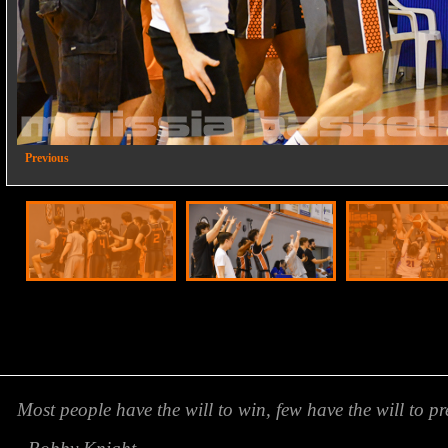
2/10
Previous
Most people have the will to win, few have the will to pr