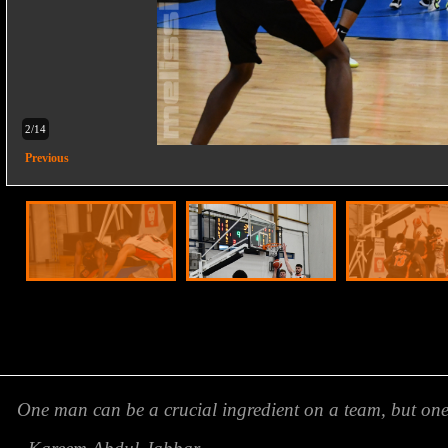
2/14
Previous
One man can be a crucial ingredient on a team, but o